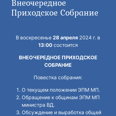
Внеочередное
Приходское Собрание
В воскресенье
28 апреля
2024 г. в
13:00
состоится
ВНЕОЧЕРЕДНОЕ ПРИХОДСКОЕ
СОБРАНИЕ
Повестка собрания:
О текущем положении ЭПМ МП.
Обращение к общинам ЭПМ МП
министра ВД.
Обсуждение и выработка общей