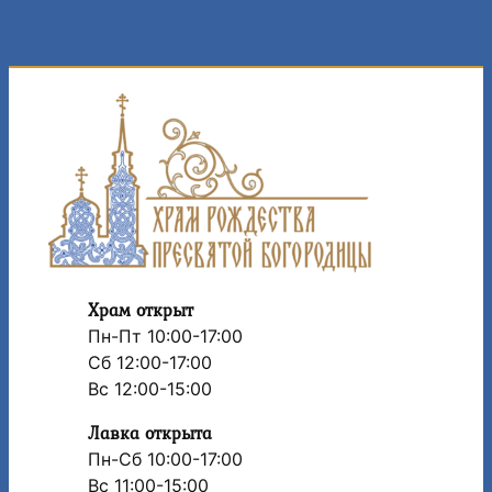
Храм открыт
Пн-Пт 10:00-17:00
Сб 12:00-17:00
Вс 12:00-15:00
Лавка открыта
Пн-Сб 10:00-17:00
Вс 11:00-15:00