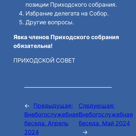
позиции Приходского собрания.
Избрание делегата на Собор.
Другие вопросы.
Явка членов Приходского собрания
обязательна!
ПРИХОДСКОЙ СОВЕТ
←
Предыдущая:
Следующая:
Внебогослужебная
Внебогослужебная
беседа. Апрель
беседа. Май 2024
2024
→