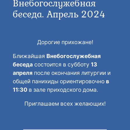
Внебогослужебная
беседа. Апрель 2024
Дорогие прихожане!
Ближайшая
Внебогослужебная
беседа
состоится в субботу
13
апреля
после окончания литургии и
общей панихиды ориентировочно
в
11:30
в зале приходского дома.
Приглашаем всех желающих!