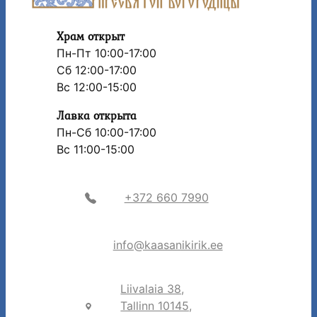
Храм открыт
Пн-Пт 10:00-17:00
Сб 12:00-17:00
Вс 12:00-15:00
Лавка открыта
Пн-Сб 10:00-17:00
Вс 11:00-15:00
+372 660 7990
info@kaasanikirik.ee
Liivalaia 38,
Tallinn 10145,