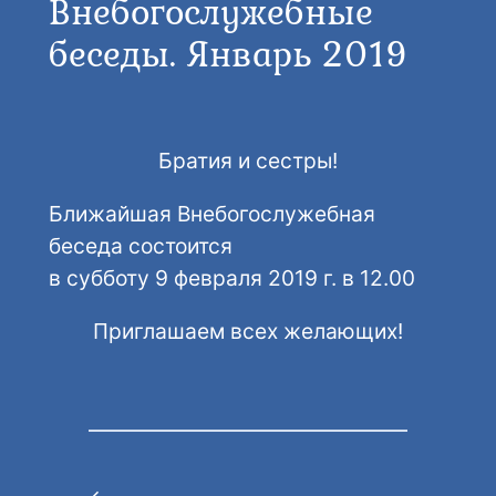
Внебогослужебные
беседы. Январь 2019
Братия и сестры!
Ближайшая Внебогослужебная
беседа состоится
в субботу 9 февраля 2019 г. в 12.00
Приглашаем всех желающих!