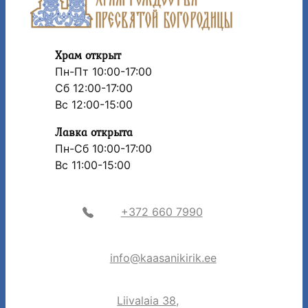
Храм открыт
Пн-Пт 10:00-17:00
Сб 12:00-17:00
Вс 12:00-15:00
Лавка открыта
Пн-Сб 10:00-17:00
Вс 11:00-15:00
+372 660 7990
info@kaasanikirik.ee
Liivalaia 38,