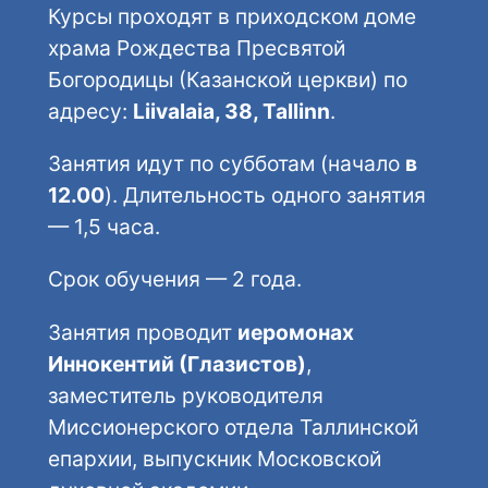
Курсы проходят в приходском доме
храма Рождества Пресвятой
Богородицы (Казанской церкви) по
адресу:
Liivalaia, 38, Tallinn
.
Занятия идут по субботам (начало
в
12.00
). Длительность одного занятия
— 1,5 часа.
Срок обучения — 2 года.
Занятия проводит
иеромонах
Иннокентий (Глазистов)
,
заместитель руководителя
Миссионерского отдела Таллинской
епархии, выпускник Московской