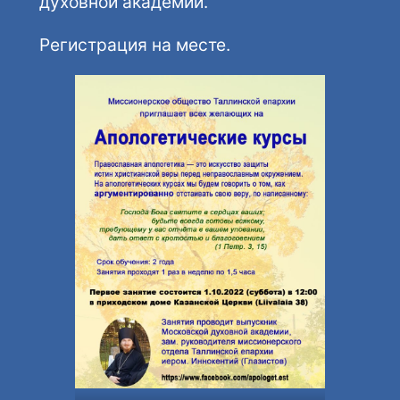
духовной академии.
Регистрация на месте.