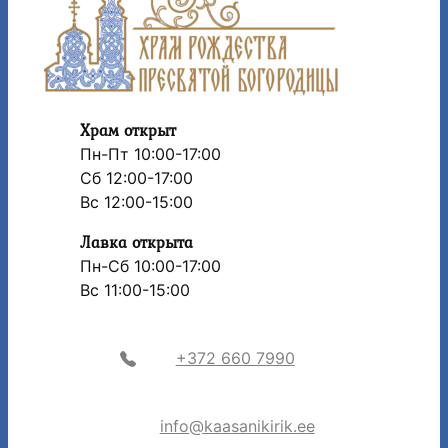
Храм открыт
Пн-Пт 10:00-17:00
Сб 12:00-17:00
Вс 12:00-15:00
Лавка открыта
Пн-Сб 10:00-17:00
Вс 11:00-15:00
+372 660 7990
info@kaasanikirik.ee