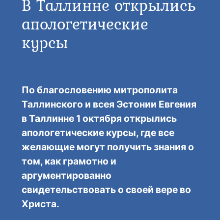
В Таллинне открылись
апологетические
курсы
По благословению митрополита
Таллинского и всея Эстонии Евгения
в Таллинне 1 октября открылись
апологетические курсы, где все
желающие могут получить знания о
том, как грамотно и
аргументированно
свидетельствовать о своей вере во
Христа.