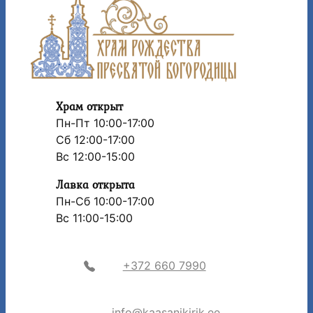
Храм открыт
Пн-Пт 10:00-17:00
Сб 12:00-17:00
Вс 12:00-15:00
Лавка открыта
Пн-Сб 10:00-17:00
Вс 11:00-15:00
+372 660 7990
info@kaasanikirik.ee