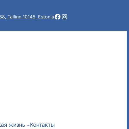
Facebook
Instagram
 38, Tallinn 10145, Estonia
ая жизнь
Контакты