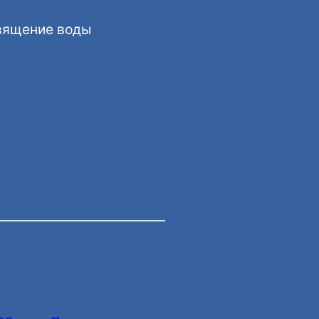
священие воды