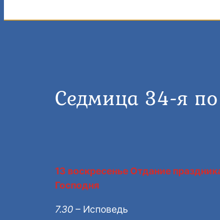
Седмица 34-я по
13 воскресенье Отдание праздник
Господня
7.30
– Исповедь