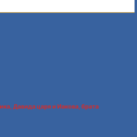
ка, Давида царя и Иакова, брата