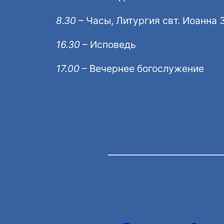
8.30
– Часы, Литургия свт. Иоанна 
16.30
– Исповедь
17.00
– Вечернее богослужение