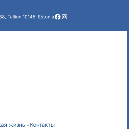
Facebook
Instagram
 38, Tallinn 10145, Estonia
ая жизнь
Контакты