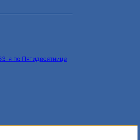
33-я по Пятидесятнице