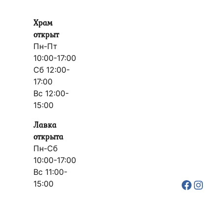
Храм
открыт
Пн-Пт
10:00-17:00
Сб 12:00-
17:00
Вс 12:00-
15:00
Лавка
открыта
Пн-Сб
10:00-17:00
Вс 11:00-
Faceb
Inst
15:00