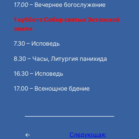
17.00
– Вечернее богослужение
1 суббота Собор святых Эстонской
земли
7.30 – Исповедь
8.30 – Часы, Литургия панихида
16.30 – Исповедь
17.00 – Всенощное бдение
←
Следующая: