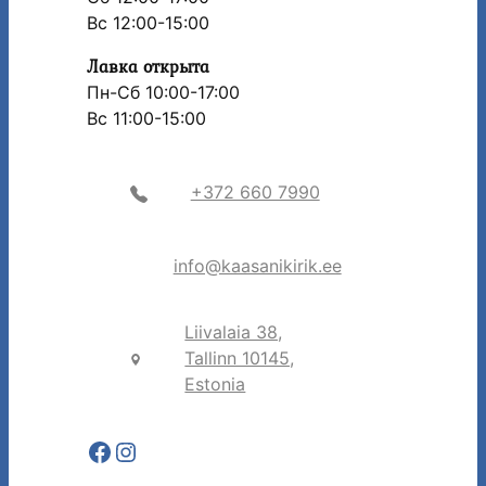
Вс 12:00-15:00
Лавка открыта
Пн-Сб 10:00-17:00
Вс 11:00-15:00
+372 660 7990
info@kaasanikirik.ee
Liivalaia 38,
Tallinn 10145,
Estonia
Facebook
Instagram