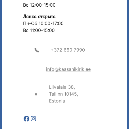
Вс 12:00-15:00
Лавка открыта
Пн-Сб 10:00-17:00
Вс 11:00-15:00
+372 660 7990
info@kaasanikirik.ee
Liivalaia 38,
Tallinn 10145,
Estonia
Facebook
Instagram