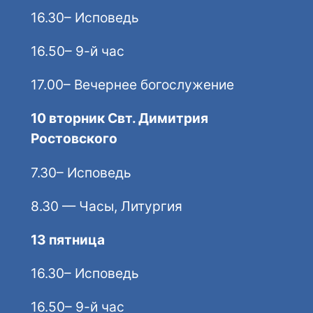
16.30– Исповедь
16.50– 9-й час
17.00– Вечернее богослужение
10 вторник Свт. Димитрия
Ростовского
7.30– Исповедь
8.30 — Часы, Литургия
13 пятница
16.30– Исповедь
16.50– 9-й час