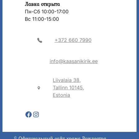
Лавка открыта
Пн-Сб 10:00-17:00
Вс 11:00-15:00
+372 660 7990
info@kaasanikirik.ee
Liivalaia 38,
Tallinn 10145,
Estonia
Facebook
Instagram
© Официальный сайт храма Рождества