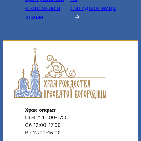
отопление в
Пятидесятнице
храме
→
Храм открыт
Пн-Пт 10:00-17:00
Сб 12:00-17:00
Вс 12:00-15:00