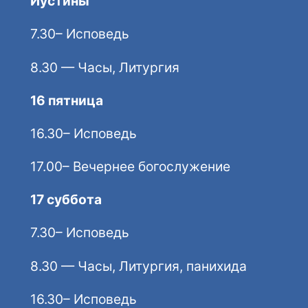
Иустины
7.30– Исповедь
8.30 — Часы, Литургия
16 пятница
16.30– Исповедь
17.00– Вечернее богослужение
17 суббота
7.30– Исповедь
8.30 — Часы, Литургия, панихида
16.30– Исповедь