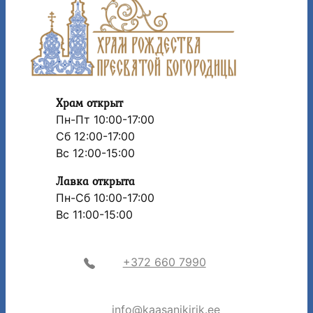
Храм открыт
Пн-Пт 10:00-17:00
Сб 12:00-17:00
Вс 12:00-15:00
Лавка открыта
Пн-Сб 10:00-17:00
Вс 11:00-15:00
+372 660 7990
info@kaasanikirik.ee