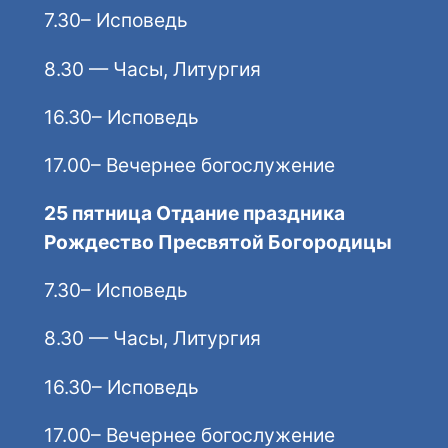
7.30– Исповедь
8.30 — Часы, Литургия
16.30– Исповедь
17.00– Вечернее богослужение
25 пятница Отдание праздника
Рождество Пресвятой Богородицы
7.30– Исповедь
8.30 — Часы, Литургия
16.30– Исповедь
17.00– Вечернее богослужение