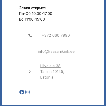
Лавка открыта
Пн-Сб 10:00-17:00
Вс 11:00-15:00
+372 660 7990
info@kaasanikirik.ee
Liivalaia 38,
Tallinn 10145,
Estonia
Facebook
Instagram