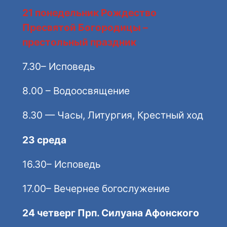
21 понедельник Рождество
Пресвятой Богородицы –
престольный праздник
7.30– Исповедь
8.00 – Водоосвящение
8.30 — Часы, Литургия, Крестный ход
23 среда
16.30– Исповедь
17.00– Вечернее богослужение
24 четверг Прп. Силуана Афонского