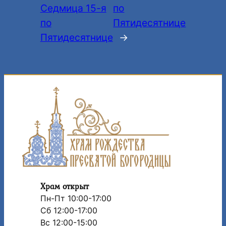
Седмица 15-я
по
по
Пятидесятнице
Пятидесятнице
→
Храм открыт
Пн-Пт 10:00-17:00
Сб 12:00-17:00
Вс 12:00-15:00