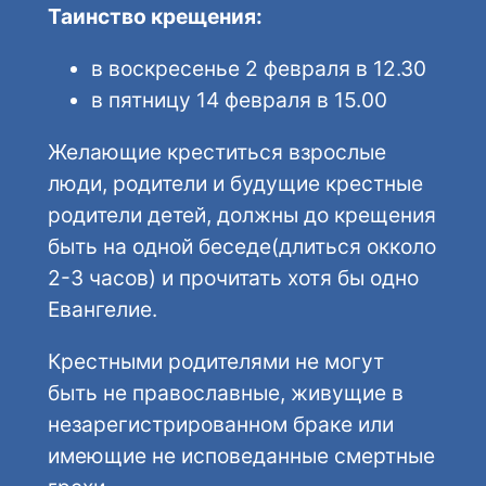
Таинство крещения:
в воскресенье 2 февраля в 12.30
в пятницу 14 февраля в 15.00
Желающие креститься взрослые
люди, родители и будущие крестные
родители детей, должны до крещения
быть на одной беседе(длиться окколо
2-3 часов) и прочитать хотя бы одно
Евангелие.
Крестными родителями не могут
быть не православные, живущие в
незарегистрированном браке или
имеющие не исповеданные смертные