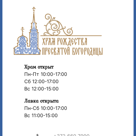
Храм открыт
Пн-Пт 10:00-17:00
Сб 12:00-17:00
Вс 12:00-15:00
Лавка открыта
Пн-Сб 10:00-17:00
Вс 11:00-15:00
+372 660 7990