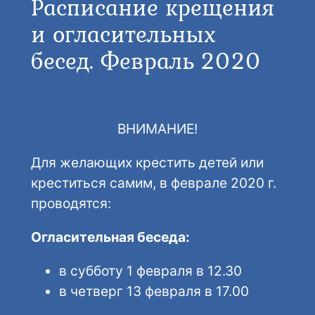
Расписание крещения
и огласительных
бесед. Февраль 2020
ВНИМАНИЕ!
Для желающих крестить детей или
креститься самим, в феврале 2020 г.
проводятся:
Огласительная беседа:
в субботу 1 февраля в 12.30
в четверг 13 февраля в 17.00