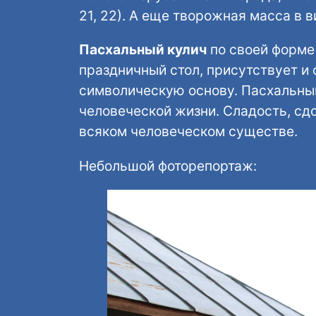
21, 22). А еще творожная масса в 
Пасхальный кулич
по своей форме 
праздничный стол, присутствует и 
символическую основу. Пасхальный
человеческой жизни. Сладость, сдо
всяком человеческом существе.
Небольшой фоторепортаж: