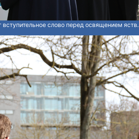
т вступительное слово перед освящением яств.