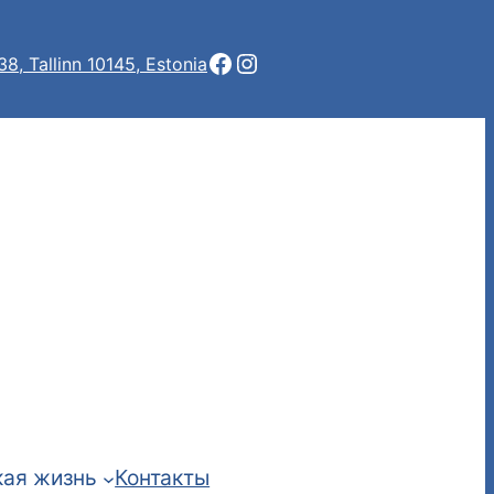
Facebook
Instagram
 38, Tallinn 10145, Estonia
ая жизнь
Контакты