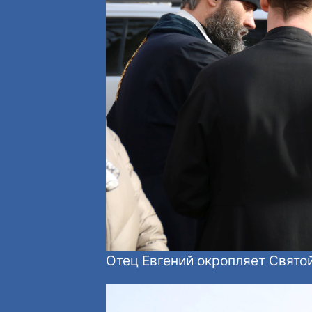
Отец Евгений окропляет Святой