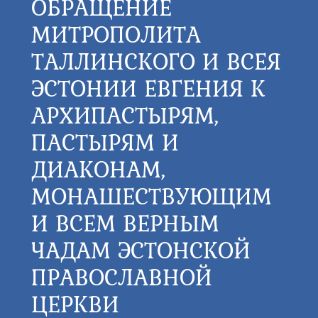
ОБРАЩЕНИЕ
МИТРОПОЛИТА
ТАЛЛИНСКОГО И ВСЕЯ
ЭСТОНИИ ЕВГЕНИЯ К
АРХИПАСТЫРЯМ,
ПАСТЫРЯМ И
ДИАКОНАМ,
МОНАШЕСТВУЮЩИМ
И ВСЕМ ВЕРНЫМ
ЧАДАМ ЭСТОНСКОЙ
ПРАВОСЛАВНОЙ
ЦЕРКВИ