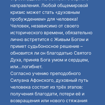
направления. Любой общемировой
кризис может стать «духовным
пробуждением» для человека!
Человек, независимо от своего
исторического времени, обязательно
лично встретится с Живым Богом и
примет судьбоносное решение –
обновится ли он благодатью Святого
Духа, приняв Бога умом и сердцем,
или…погибнет.
Согласно учению преподобного
Силуана Афонского, духовный путь
человека состоит из трёх этапов:
получения благодати, потери её и
возвращения или нового стяжания