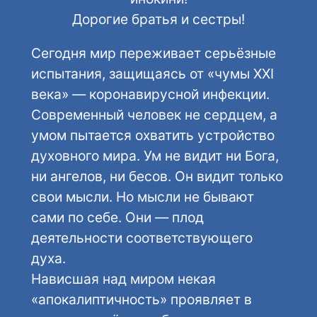
Дорогие братья и сестры!
Сегодня мир переживает серьёзные
испытания, защищаясь от «чумы XXI
века» — коронавирусной инфекции.
Современный человек не сердцем, а
умом пытается охватить устройство
духовного мира. Ум не видит ни Бога,
ни ангелов, ни бесов. Он видит только
свои мысли. Но мысли не бывают
сами по себе. Они — плод
деятельности соответствующего
духа.
Нависшая над миром некая
«апокалиптичность» проявляет в