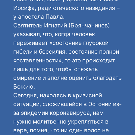
Иосифа, ради отеческого назидания –
у апостола Павла.
Святитель Игнатий (Брянчанинов)
указывал, что, когда человек
переживает «состояние глубокой
гибели и бессилия, состояние полной
«оставленности», то это происходит
лишь для того, чтобы стяжать
смирение и вполне оценить благодать
Божию.
Сегодня, находясь в кризисной
ситуации, сложившейся в Эстонии из-
за эпидемии коронавируса, нам
нужно молитвенно укрепляться в
вере, помня, что ни один волос не