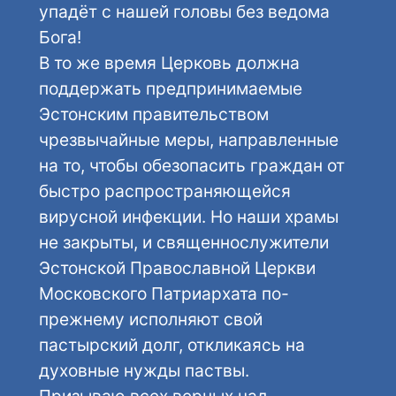
упадёт с нашей головы без ведома
Бога!
В то же время Церковь должна
поддержать предпринимаемые
Эстонским правительством
чрезвычайные меры, направленные
на то, чтобы обезопасить граждан от
быстро распространяющейся
вирусной инфекции. Но наши храмы
не закрыты, и священнослужители
Эстонской Православной Церкви
Московского Патриархата по-
прежнему исполняют свой
пастырский долг, откликаясь на
духовные нужды паствы.