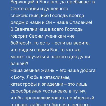
Верующий в Бога всегда пребывает в
Свете любви и душевного
спокойствия, ибо Господь всегда
рядом с нами и Он – наше Спасение!
В Евангелии чаще всего Господь
говорит Своим ученикам «не
бойтесь!», то есть – если вы верите,
что рядом с вами Бог, то что же
может случиться плохого для души
вашей?!
Наша земная жизнь – это наша дорога
к Богу. Любые катаклизмы,
катастрофы и эпидемии – это лишь
своеобразная «остановка в пути»,
чтобы проанализировать пройденный
отрезок, дабы не сбиться с верного