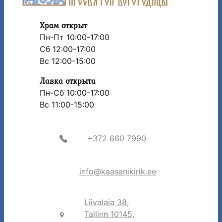
Храм открыт
Пн-Пт 10:00-17:00
Сб 12:00-17:00
Вс 12:00-15:00
Лавка открыта
Пн-Сб 10:00-17:00
Вс 11:00-15:00
+372 660 7990
info@kaasanikirik.ee
Liivalaia 38,
Tallinn 10145,