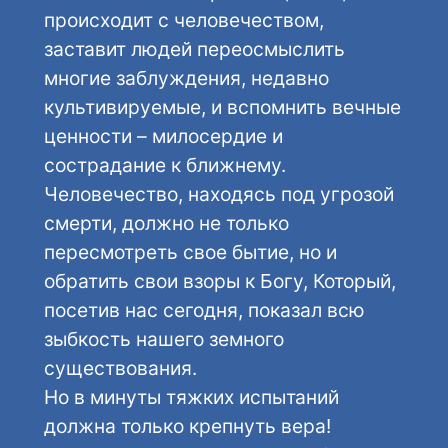
происходит с человечеством,
заставит людей переосмыслить
многие заблуждения, недавно
культивируемые, и вспомнить вечные
ценности – милосердие и
сострадание к ближнему.
Человечество, находясь под угрозой
смерти, должно не только
пересмотреть свое бытие, но и
обратить свои взоры к Богу, Который,
посетив нас сегодня, показал всю
зыбкость нашего земного
существования.
Но в минуты тяжких испытаний
должна только крепнуть вера!