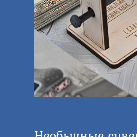
Необычные суве