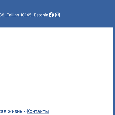
Facebook
Instagram
 38, Tallinn 10145, Estonia
ая жизнь
Контакты