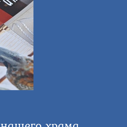
 нашего храма