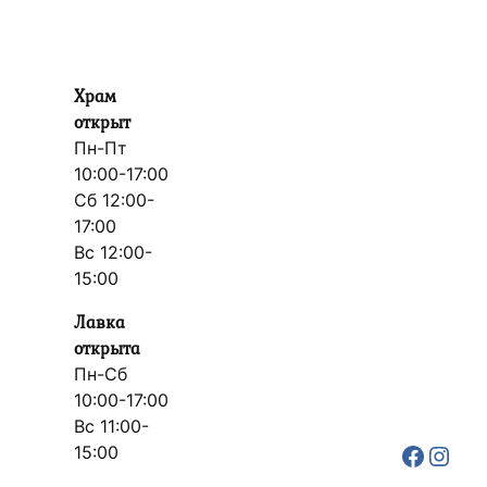
Храм
открыт
Пн-Пт
10:00-17:00
Сб 12:00-
17:00
Вс 12:00-
15:00
Лавка
открыта
Пн-Сб
10:00-17:00
Вс 11:00-
Faceb
Inst
15:00