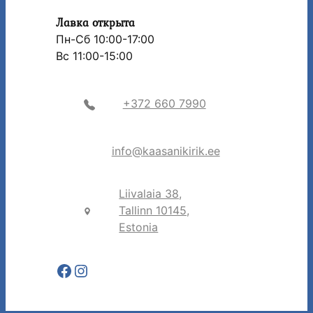
Лавка открыта
Пн-Сб 10:00-17:00
Вс 11:00-15:00
+372 660 7990
info@kaasanikirik.ee
Liivalaia 38,
Tallinn 10145,
Estonia
Facebook
Instagram