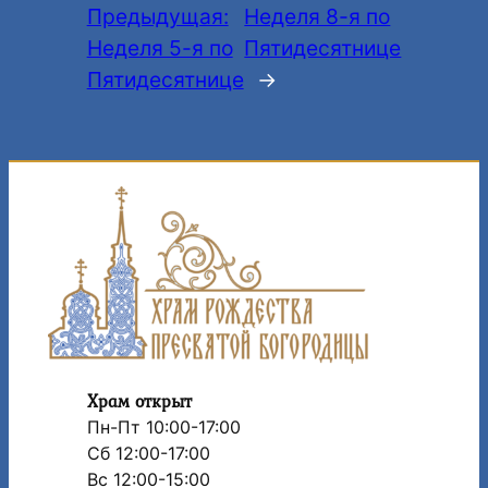
Предыдущая:
Неделя 8-я по
Неделя 5-я по
Пятидесятнице
Пятидесятнице
→
Храм открыт
Пн-Пт 10:00-17:00
Сб 12:00-17:00
Вс 12:00-15:00