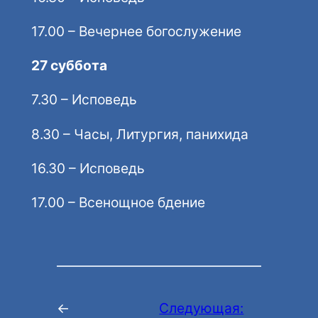
17.00 – Вечернее богослужение
27 суббота
7.30 – Исповедь
8.30 – Часы, Литургия, панихида
16.30 – Исповедь
17.00 – Всенощное бдение
←
Следующая: