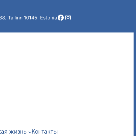
Facebook
Instagram
 38, Tallinn 10145, Estonia
ая жизнь
Контакты