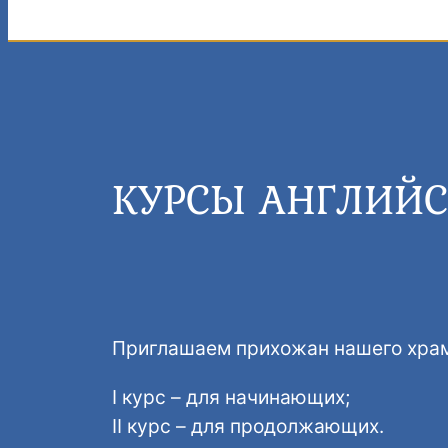
КУРСЫ АНГЛИЙС
Приглашаем прихожан нашего храма
I курс – для начинающих;
II курс – для продолжающих.