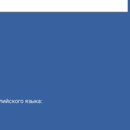
лийского языка: