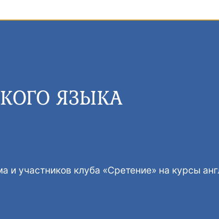
КОГО ЯЗЫКА
 и участников клуба «Сретение» на курсы анг