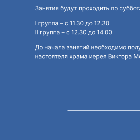
Занятия будут проходить по суббот
I группа – с 11.30 до 12.30
II группа – с 12.30 до 14.00
До начала занятий необходимо пол
настоятеля храма иерея Виктора М