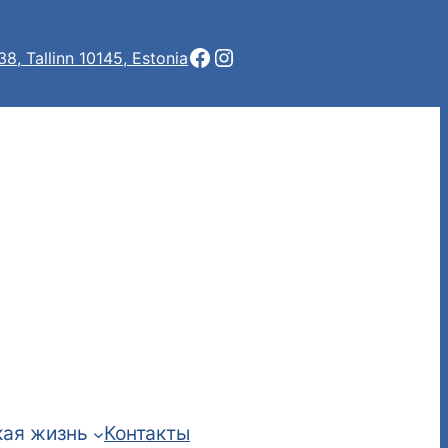
Facebook
Instagram
 38, Tallinn 10145, Estonia
ая жизнь
Контакты