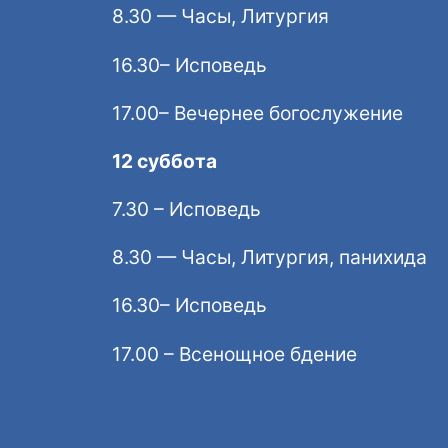
8.30 — Часы, Литургия
16.30– Исповедь
17.00– Вечернее богослужение
12 суббота
7.30 – Исповедь
8.30 — Часы, Литургия, панихида
16.30– Исповедь
17.00 – Всенощное бдение