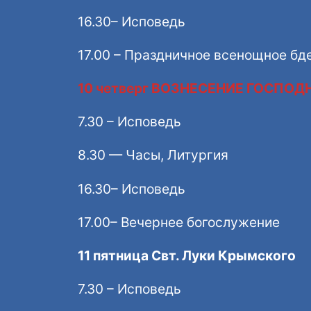
16.30– Исповедь
17.00 – Праздничное всенощное бд
10 четверг ВОЗНЕСЕНИЕ ГОСПОД
7.30 – Исповедь
8.30 — Часы, Литургия
16.30– Исповедь
17.00– Вечернее богослужение
11 пятница Свт. Луки Крымского
7.30 – Исповедь