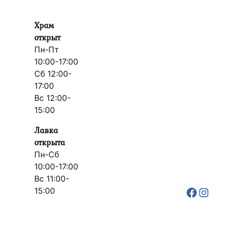
Храм
открыт
Пн-Пт
10:00-17:00
Сб 12:00-
17:00
Вс 12:00-
15:00
Лавка
открыта
Пн-Сб
10:00-17:00
Вс 11:00-
Faceb
Inst
15:00